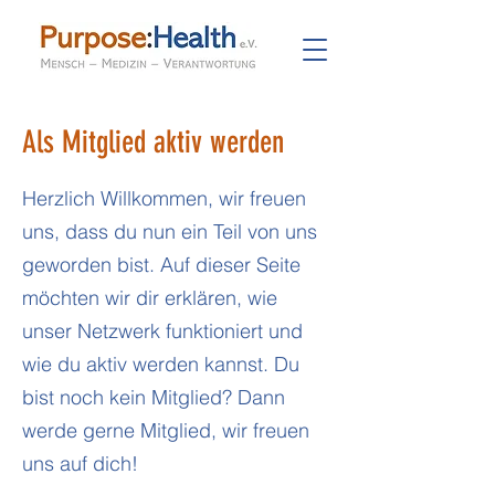
Als Mitglied aktiv werden
Herzlich Willkommen, wir freuen
uns, dass du nun ein Teil von uns
geworden bist. Auf dieser Seite
möchten wir dir erklären, wie
unser Netzwerk funktioniert und
wie du aktiv werden kannst. Du
bist noch kein Mitglied? Dann
werde gerne Mitglied, wir freuen
uns auf dich!