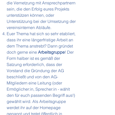
die Vernetzung mit Ansprechpartnern
sein, die den Erfolg eures Projekts
unterstützen können, oder
Unterstützung bei der Umsetzung der
vereinsinternen Abläufe.
Euer Thema hat sich so sehr etabliert,
dass ihr eine längerfristige Arbeit an
dem Thema anstrebt? Dann gründet
doch gerne eine
Arbeitsgruppe
! Der
Form halber ist es gemäß der
Satzung erforderlich, dass der
Vorstand die Gründung der AG
beschließt und von den AG-
Mitgliedern eine Leitung (oder
Ermöglicher:in, Sprecher:in - wählt
den für euch passenden Begriff aus!)
gewählt wird. Als Arbeitsgruppe
werdet ihr auf der Homepage
genannt und tretet öffentlich in