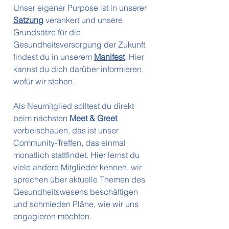
Unser eigener Purpose ist in unserer
Satzung
verankert und unsere
Grundsätze für die
Gesundheitsversorgung der Zukunft
findest du in unserem
Manifest
. Hier
kannst du dich darüber informieren,
wofür wir stehen.
Als Neumitglied solltest du direkt
beim nächsten
Meet & Greet
vorbeischauen, das ist unser
Community-Treffen, das einmal
monatlich stattfindet. Hier lernst du
viele andere Mitglieder kennen, wir
sprechen über aktuelle Themen des
Gesundheitswesens beschäftigen
und schmieden Pläne, wie wir uns
engagieren möchten.