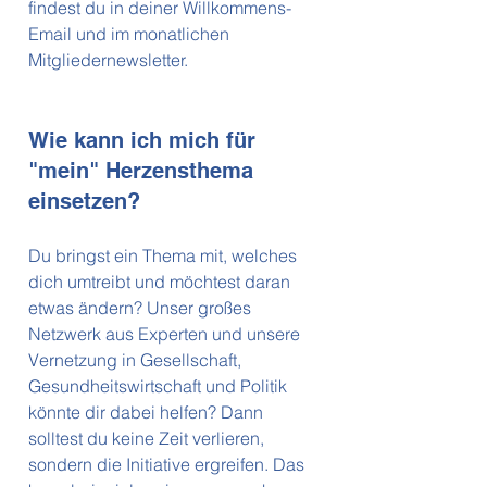
findest du in deiner Willkommens-
Email und im monatlichen
Mitgliedernewsletter.
Wie kann ich mich für
"mein" Herzensthema
einsetzen?
Du bringst ein Thema mit, welches
dich umtreibt und möchtest daran
etwas ändern? Unser großes
Netzwerk aus Experten und unsere
Vernetzung in Gesellschaft,
Gesundheitswirtschaft und Politik
könnte dir dabei helfen? Dann
solltest du keine Zeit verlieren,
sondern die Initiative ergreifen. Das