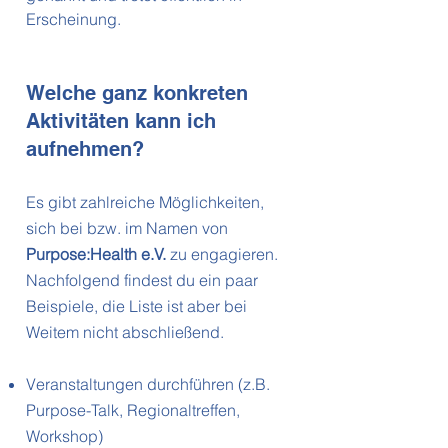
Erscheinung.
Welche ganz konkreten
Aktivitäten kann ich
aufnehmen?
Es gibt zahlreiche Möglichkeiten,
sich bei bzw. im Namen von
Purpose:Health e.V.
zu engagieren.
Nachfolgend findest du ein paar
Beispiele, die Liste ist aber bei
Weitem nicht abschließend.
Veranstaltungen durchführen (z.B.
Purpose-Talk, Regionaltreffen,
Workshop)