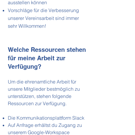
ausstellen können
Vorschläge für die Verbesserung
unserer Vereinsarbeit sind immer
sehr Willkommen!
Welche Ressourcen stehen
für meine Arbeit zur
Verfügung?
Um die ehrenamtliche Arbeit für
unsere Mitglieder bestmöglich zu
unterstützen, stehen folgende
Ressourcen zur Verfügung.
Die Kommunikationsplattform Slack
Auf Anfrage erhältst du Zugang zu
unserem Google-Workspace