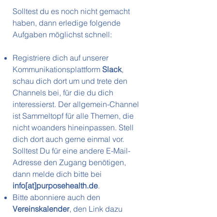
Solltest du es noch nicht gemacht
haben, dann erledige folgende
Aufgaben möglichst schnell:
Registriere dich auf unserer
Kommunikationsplattform
Slack
,
schau dich dort um und trete den
Channels bei, für die du dich
interessierst. Der allgemein-Channel
ist Sammeltopf für alle Themen, die
nicht woanders hineinpassen. Stell
dich dort auch gerne einmal vor.
Solltest Du für eine andere E-Mail-
Adresse den Zugang benötigen,
dann melde dich bitte bei
info[at]purposehealth.de
.
Bitte abonniere auch den
Vereinskalender
, den Link dazu