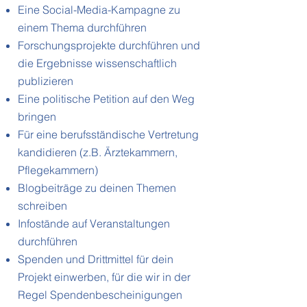
Eine Social-Media-Kampagne zu
einem Thema durchführen
Forschungsprojekte durchführen und
die Ergebnisse wissenschaftlich
publizieren
Eine politische Petition auf den Weg
bringen
Für eine berufsständische Vertretung
kandidieren (z.B. Ärztekammern,
Pflegekammern)
Blogbeiträge zu deinen Themen
schreiben
Infostände auf Veranstaltungen
durchführen
Spenden und Drittmittel für dein
Projekt einwerben, für die wir in der
Regel Spendenbescheinigungen