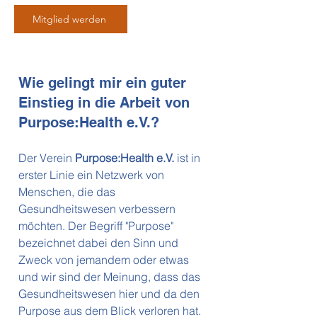
Mitglied werden
Wie gelingt mir ein guter
Einstieg in die Arbeit von
Purpose:Health e.V.?
Der Verein
Purpose:Health e.V.
ist in
erster Linie ein Netzwerk von
Menschen, die das
Gesundheitswesen verbessern
möchten. Der Begriff "Purpose"
bezeichnet dabei den Sinn und
Zweck von jemandem oder etwas
und wir sind der Meinung, dass das
Gesundheitswesen hier und da den
Purpose aus dem Blick verloren hat.