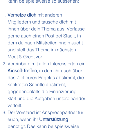
kann beispielsweise so aussehen:
Vernetze dich
mit anderen
Mitgliedern und tausche dich mit
ihnen über dein Thema aus. Verfasse
gerne auch einen Post bei Slack, in
dem du nach Mitstreiter:inne:n sucht
und stell das Thema im nächsten
Meet & Greet vor.
Vereinbare mit allen Interessierten ein
Kickoff-Treffen
, in dem ihr euch über
das Ziel eures Projekts abstimmt, die
konkreten Schritte abstimmt,
gegebenenfalls die Finanzierung
klärt und die Aufgaben untereinander
verteilt.
Der Vorstand ist Ansprechpartner für
euch, wenn ihr
Unterstützung
benötigt. Das kann beispielsweise