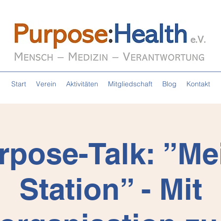
Start
Verein
Aktivitäten
Mitgliedschaft
Blog
Kontakt
rpose-Talk: ”Me
Station” - Mit