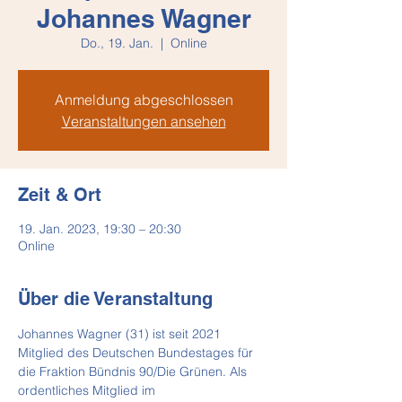
Johannes Wagner
Do., 19. Jan.
  |  
Online
Anmeldung abgeschlossen
Veranstaltungen ansehen
Zeit & Ort
19. Jan. 2023, 19:30 – 20:30
Online
Über die Veranstaltung
Johannes Wagner (31) ist seit 2021 
Mitglied des Deutschen Bundestages für 
die Fraktion Bündnis 90/Die Grünen. Als 
ordentliches Mitglied im 