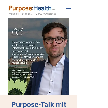
Purpose-Talk mit