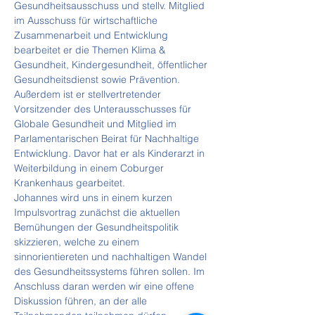
Gesundheitsausschuss und stellv. Mitglied 
im Ausschuss für wirtschaftliche 
Zusammenarbeit und Entwicklung 
bearbeitet er die Themen Klima & 
Gesundheit, Kindergesundheit, öffentlicher 
Gesundheitsdienst sowie Prävention. 
Außerdem ist er stellvertretender 
Vorsitzender des Unterausschusses für 
Globale Gesundheit und Mitglied im 
Parlamentarischen Beirat für Nachhaltige 
Entwicklung. Davor hat er als Kinderarzt in 
Weiterbildung in einem Coburger 
Krankenhaus gearbeitet.
Johannes wird uns in einem kurzen 
Impulsvortrag zunächst die aktuellen 
Bemühungen der Gesundheitspolitik 
skizzieren, welche zu einem 
sinnorientiereten und nachhaltigen Wandel 
des Gesundheitssystems führen sollen. Im 
Anschluss daran werden wir eine offene 
Diskussion führen, an der alle 